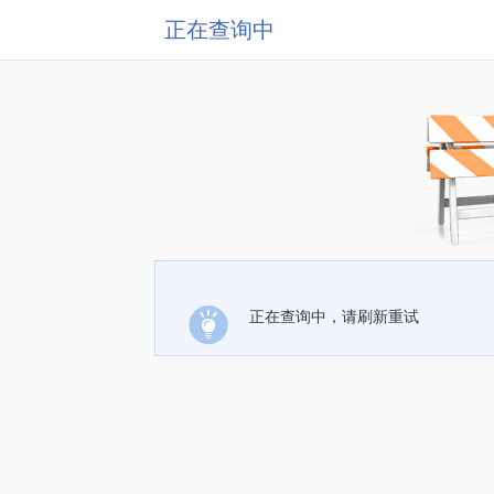
正在查询中
正在查询中，请刷新重试