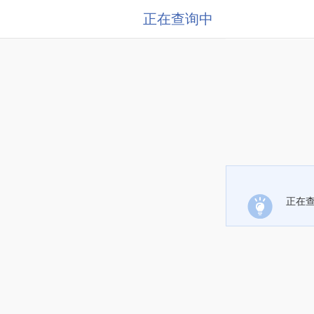
正在查询中
正在