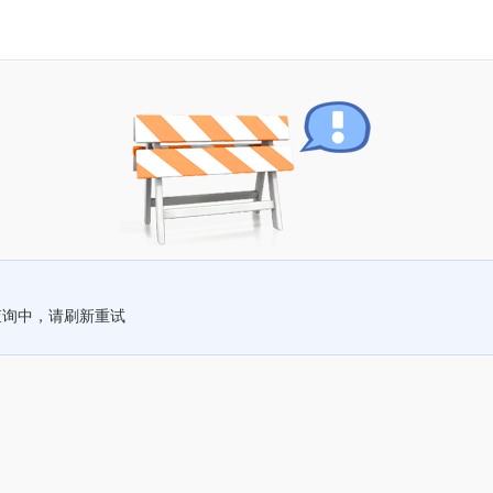
查询中，请刷新重试