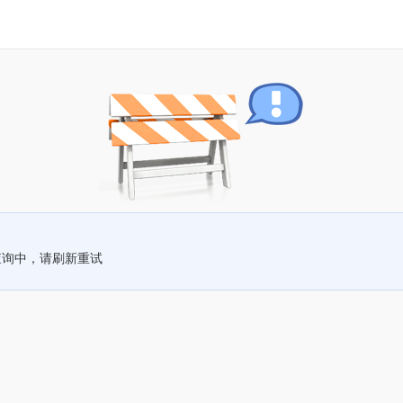
查询中，请刷新重试