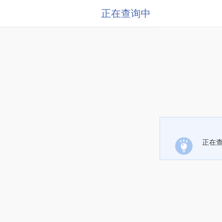
正在查询中
正在