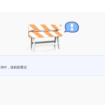
查询中，请刷新重试