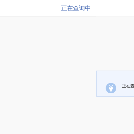
正在查询中
正在