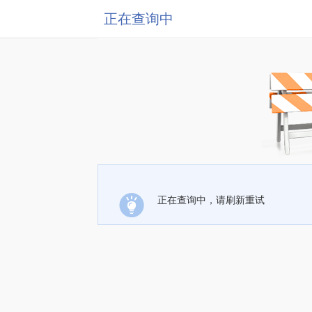
正在查询中
正在查询中，请刷新重试